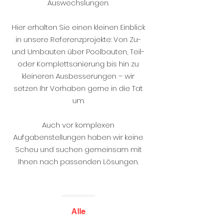
Auswechslungen.
Hier erhalten Sie einen kleinen Einblick
in unsere Referenzprojekte: Von Zu-
und Umbauten über Poolbauten, Teil-
oder Komplettsanierung bis hin zu
kleineren Ausbesserungen – wir
setzen Ihr Vorhaben gerne in die Tat
um.
Auch vor komplexen
Aufgabenstellungen haben wir keine
Scheu und suchen gemeinsam mit
Ihnen nach passenden Lösungen.
Alle