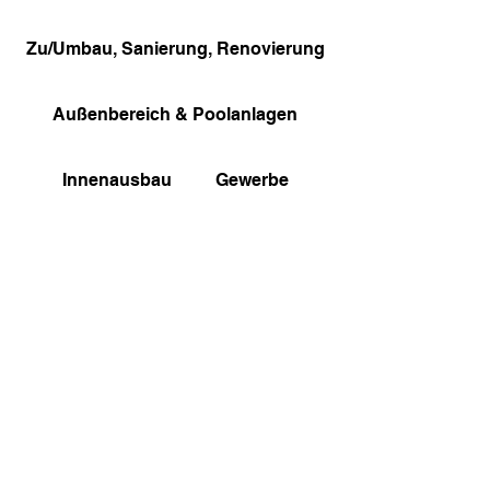
Zu/Umbau, Sanierung, Renovierung
Außenbereich & Poolanlagen
Innenausbau
Gewerbe