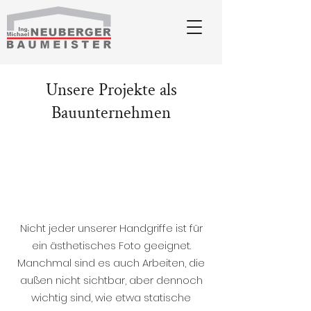
Unsere Projekte als
Bauunternehmen
Nicht jeder unserer Handgriffe ist für
ein ästhetisches Foto geeignet.
Manchmal sind es auch Arbeiten, die
außen nicht sichtbar, aber dennoch
wichtig sind, wie etwa statische