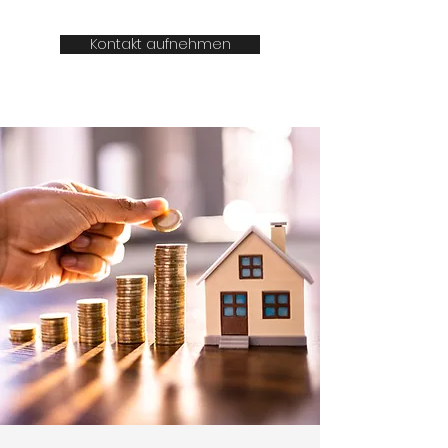
Kontakt aufnehmen