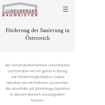
Förderung der Sanierung in
Österreich
Als Generalunternehmer unterstützen
und beraten wir Sie gerne in Bezug
auf Fördermöglichkeiten. Dabei
arbeiten wir mit Partnern zusammen,
die ebenfalls auf jahrelange Expertise
in diesem Bereich zurückgreifen
können.